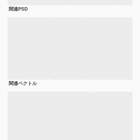
関連PSD
関連ベクトル