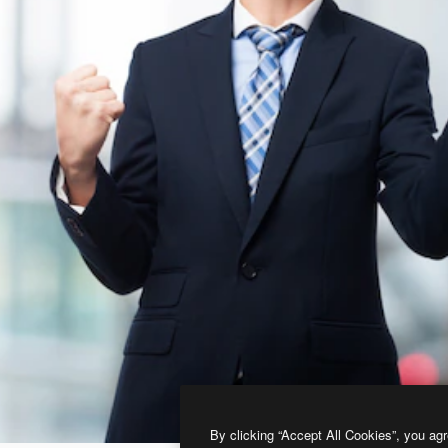
By clicking “Accept All Cookies”, you agr