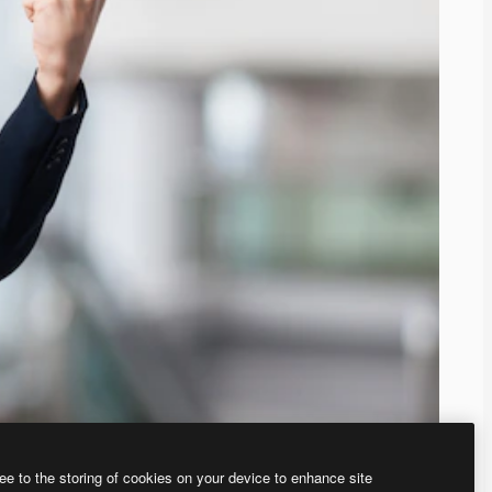
ee to the storing of cookies on your device to enhance site