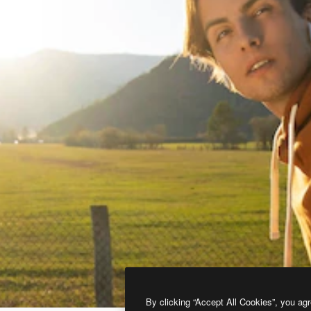
By clicking “Accept All Cookies”, you agr