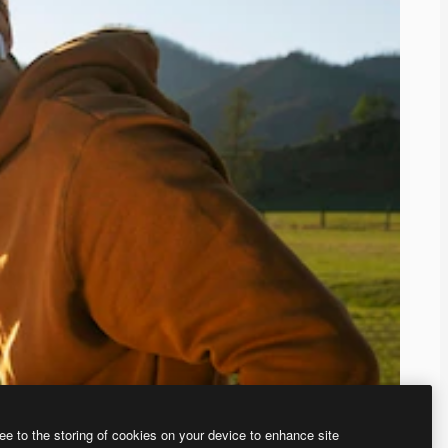
ee to the storing of cookies on your device to enhance site