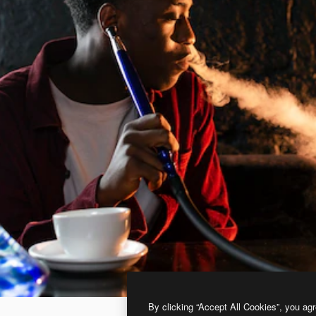
By clicking “Accept All Cookies”, you agr