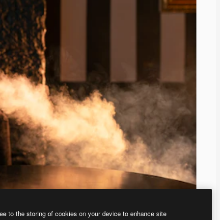
ee to the storing of cookies on your device to enhance site