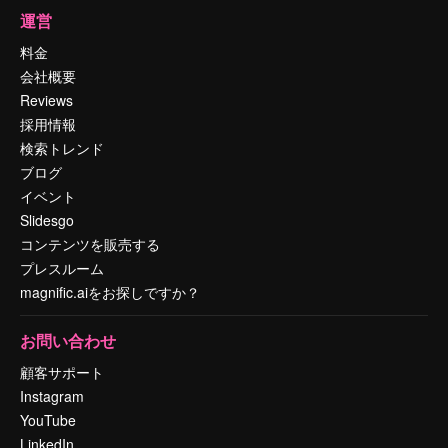
運営
料金
会社概要
Reviews
採用情報
検索トレンド
ブログ
イベント
Slidesgo
コンテンツを販売する
プレスルーム
magnific.aiをお探しですか？
お問い合わせ
顧客サポート
Instagram
YouTube
LinkedIn