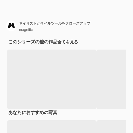
ネイリストがネイルツールをクローズアップ
magnific
このシリーズの他の作品
全てを見る
あなたにおすすめの写真