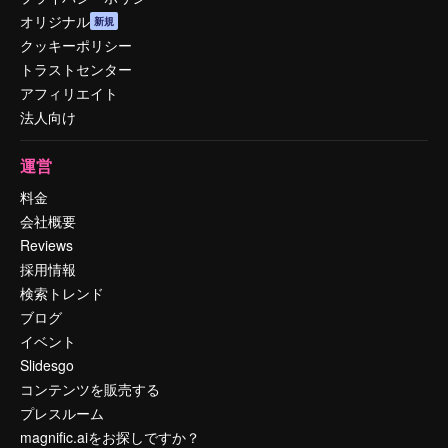
オリジナル
新規
クッキーポリシー
トラストセンター
アフィリエイト
法人向け
運営
料金
会社概要
Reviews
採用情報
検索トレンド
ブログ
イベント
Slidesgo
コンテンツを販売する
プレスルーム
magnific.aiをお探しですか？