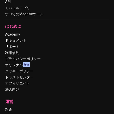
API
モバイルアプリ
すべてのMagnificツール
はじめに
Academy
ドキュメント
サポート
利用規約
プライバシーポリシー
オリジナル
新規
クッキーポリシー
トラストセンター
アフィリエイト
法人向け
運営
料金