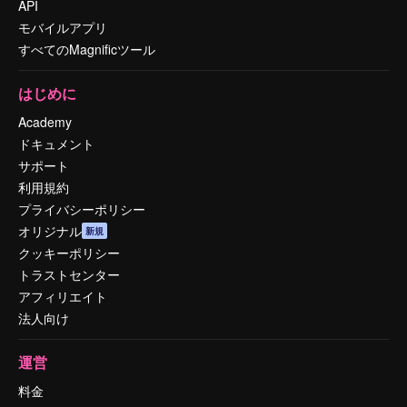
API
モバイルアプリ
すべてのMagnificツール
はじめに
Academy
ドキュメント
サポート
利用規約
プライバシーポリシー
オリジナル
新規
クッキーポリシー
トラストセンター
アフィリエイト
法人向け
運営
料金