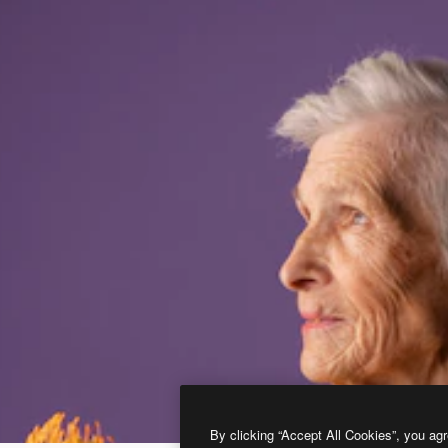
By clicking “Accept All Cookies”, you agr