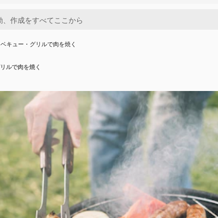
ーベキュー・グリルで肉を焼く
リルで肉を焼く