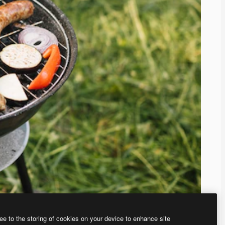
ee to the storing of cookies on your device to enhance site