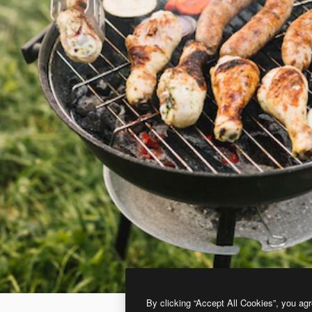
By clicking “Accept All Cookies”, you agr