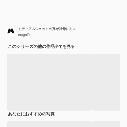
ミディアムショットの孫が祖母にキス
magnific
このシリーズの他の作品
全てを見る
あなたにおすすめの写真