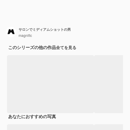
サロンでミディアムショットの男
magnific
このシリーズの他の作品
全てを見る
あなたにおすすめの写真