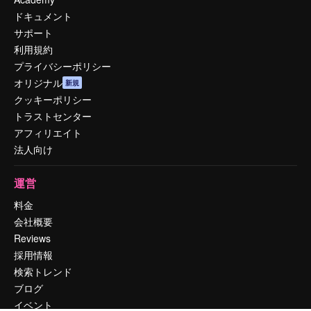
ドキュメント
サポート
利用規約
プライバシーポリシー
オリジナル
新規
クッキーポリシー
トラストセンター
アフィリエイト
法人向け
運営
料金
会社概要
Reviews
採用情報
検索トレンド
ブログ
イベント