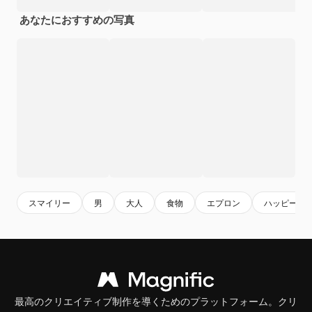
あなたにおすすめの写真
スマイリー
男
大人
食物
エプロン
ハッピー
最高のクリエイティブ制作を導くためのプラットフォーム。クリ