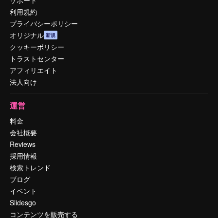
利用規約
プライバシーポリシー
オリジナル
新規
クッキーポリシー
トラストセンター
アフィリエイト
法人向け
運営
料金
会社概要
Reviews
採用情報
検索トレンド
ブログ
イベント
Slidesgo
コンテンツを販売する