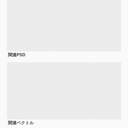
関連PSD
関連ベクトル