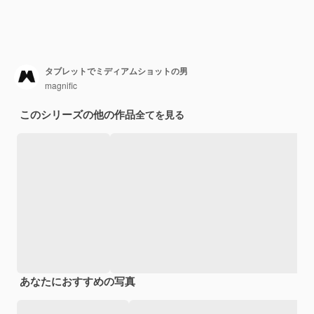
タブレットでミディアムショットの男
magnific
このシリーズの他の作品
全てを見る
あなたにおすすめの写真