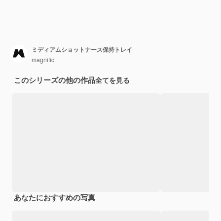
ミディアムショットナース保持トレイ
magnific
このシリーズの他の作品
全てを見る
あなたにおすすめの写真