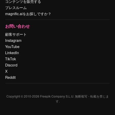
コンテンツを販売する
プレスルーム
magnific.aiをお探しですか？
お問い合わせ
顧客サポート
Instagram
YouTube
LinkedIn
TikTok
Discord
X
Reddit
Copyright © 2010-
2026
Freepik Company S.L.U.
無断複写・転載を禁じま
す
.