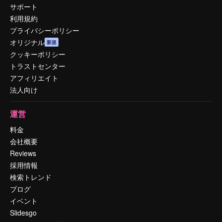
サポート
利用規約
プライバシーポリシー
オリジナル
新規
クッキーポリシー
トラストセンター
アフィリエイト
法人向け
運営
料金
会社概要
Reviews
採用情報
検索トレンド
ブログ
イベント
Slidesgo