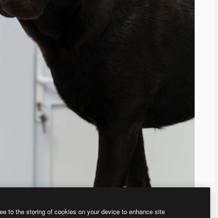
ee to the storing of cookies on your device to enhance site