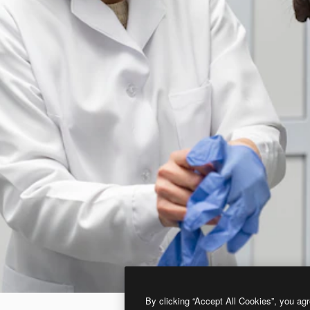
By clicking “Accept All Cookies”, you agr