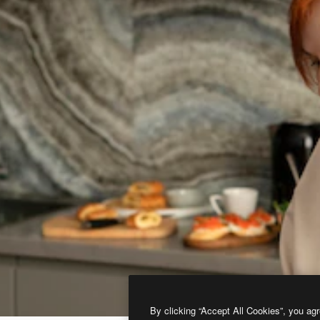
By clicking “Accept All Cookies”, you agr