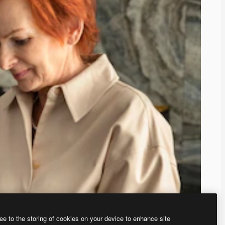
ee to the storing of cookies on your device to enhance site