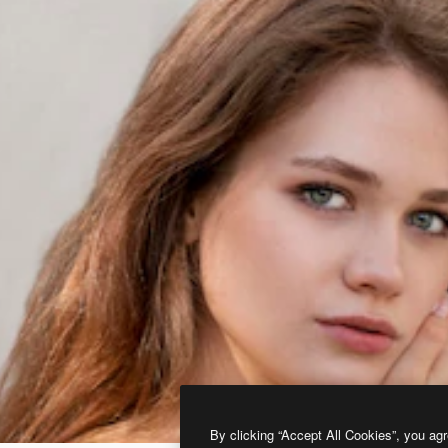
By clicking “Accept All Cookies”, you agr