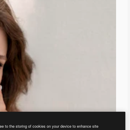
ee to the storing of cookies on your device to enhance site