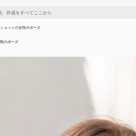
ムショットの女性のポーズ
性のポーズ