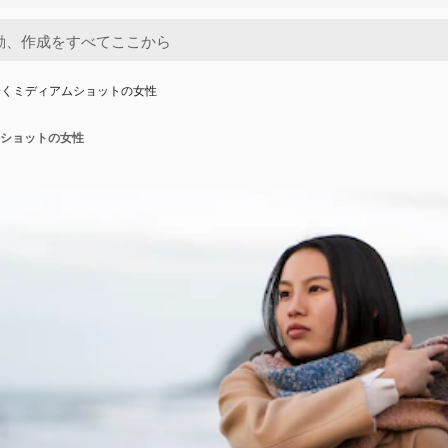
歩くミディアムショットの女性
ショットの女性