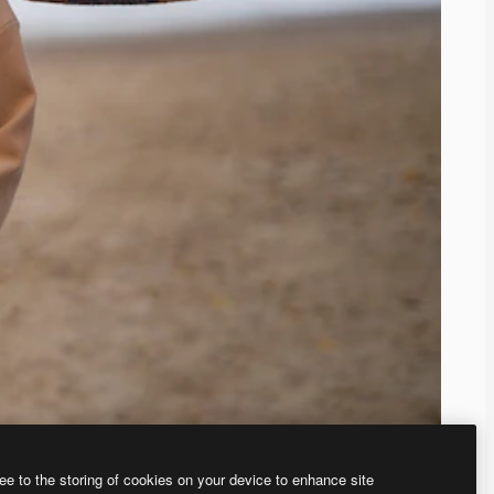
ee to the storing of cookies on your device to enhance site