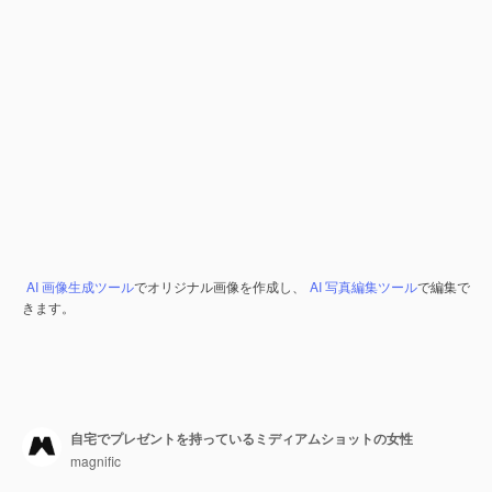
AI 画像生成ツール
でオリジナル画像を作成し、
AI 写真編集ツール
で編集で
きます。
自宅でプレゼントを持っているミディアムショットの女性
magnific