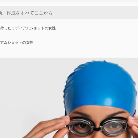
を持ったミディアムショットの女性
アムショットの女性