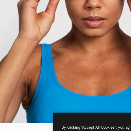
By clicking “Accept All Cookies”, you agr