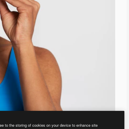
ee to the storing of cookies on your device to enhance site