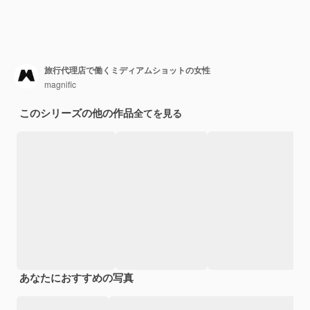
旅行代理店で働くミディアムショットの女性
magnific
このシリーズの他の作品
全てを見る
あなたにおすすめの写真