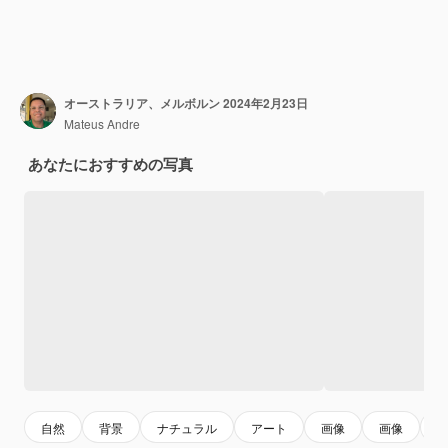
オーストラリア、メルボルン 2024年2月23日
Mateus Andre
あなたにおすすめの写真
自然
背景
ナチュラル
アート
画像
画像