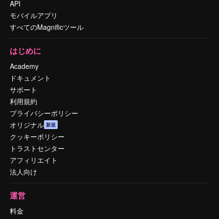
API
モバイルアプリ
すべてのMagnificツール
はじめに
Academy
ドキュメント
サポート
利用規約
プライバシーポリシー
オリジナル
新規
クッキーポリシー
トラストセンター
アフィリエイト
法人向け
運営
料金