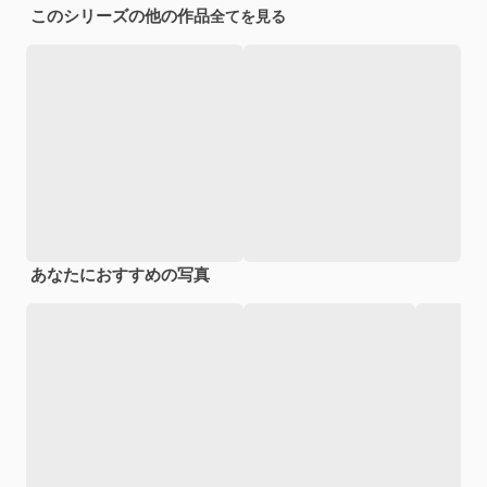
このシリーズの他の作品
全てを見る
あなたにおすすめの写真