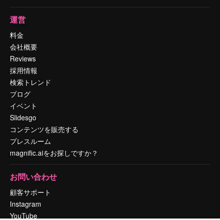
運営
料金
会社概要
Reviews
採用情報
検索トレンド
ブログ
イベント
Slidesgo
コンテンツを販売する
プレスルーム
magnific.aiをお探しですか？
お問い合わせ
顧客サポート
Instagram
YouTube