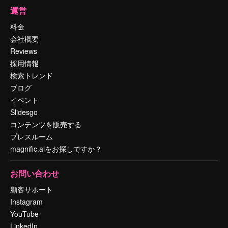
運営
料金
会社概要
Reviews
採用情報
検索トレンド
ブログ
イベント
Slidesgo
コンテンツを販売する
プレスルーム
magnific.aiをお探しですか？
お問い合わせ
顧客サポート
Instagram
YouTube
LinkedIn