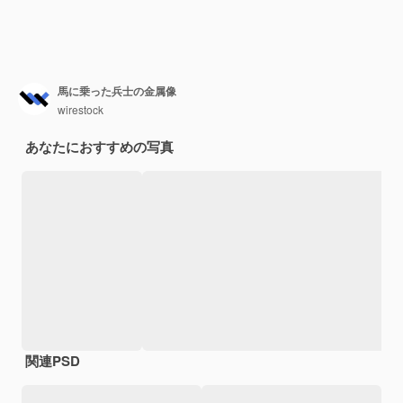
馬に乗った兵士の金属像
wirestock
あなたにおすすめの写真
関連PSD