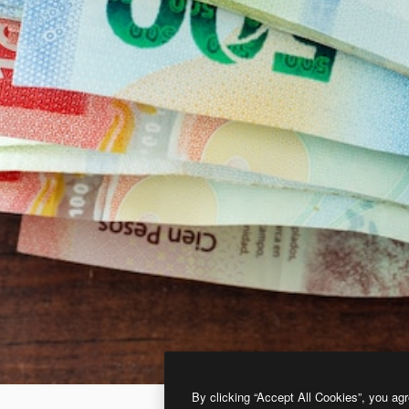
By clicking “Accept All Cookies”, you agr