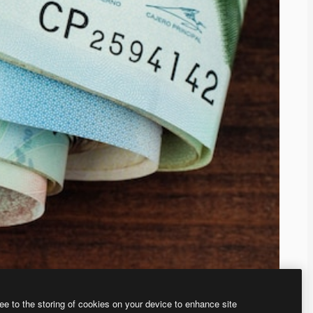
ee to the storing of cookies on your device to enhance site