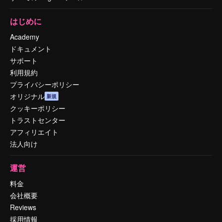
はじめに
Academy
ドキュメント
サポート
利用規約
プライバシーポリシー
オリジナル
新規
クッキーポリシー
トラストセンター
アフィリエイト
法人向け
運営
料金
会社概要
Reviews
採用情報