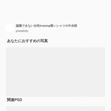
認識できない女性ironong青いシャツの中央部
pressfoto
あなたにおすすめの写真
関連PSD