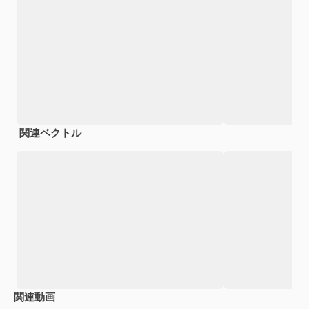
関連ベクトル
関連動画