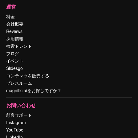
運営
料金
会社概要
Reviews
採用情報
検索トレンド
ブログ
イベント
Slidesgo
コンテンツを販売する
プレスルーム
magnific.aiをお探しですか？
お問い合わせ
顧客サポート
Instagram
YouTube
LinkedIn