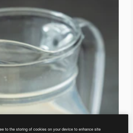
ee to the storing of cookies on your device to enhance site