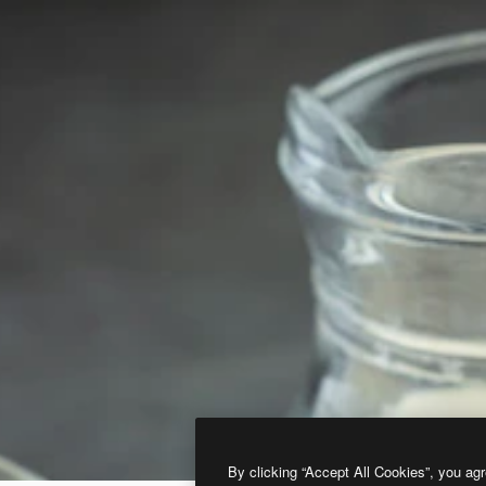
By clicking “Accept All Cookies”, you agr