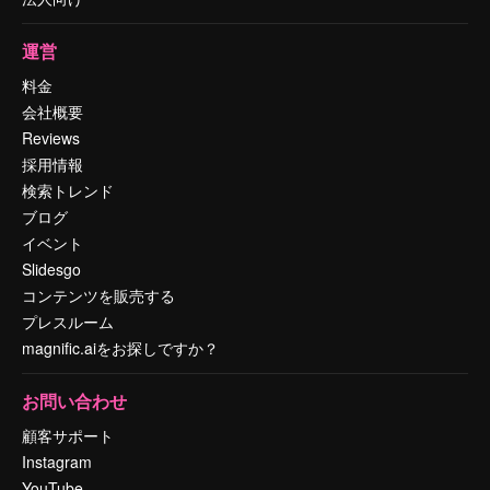
運営
料金
会社概要
Reviews
採用情報
検索トレンド
ブログ
イベント
Slidesgo
コンテンツを販売する
プレスルーム
magnific.aiをお探しですか？
お問い合わせ
顧客サポート
Instagram
YouTube