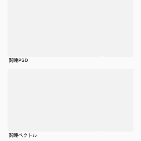
関連PSD
関連ベクトル