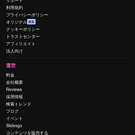
利用規約
プライバシーポリシー
オリジナル
新規
クッキーポリシー
トラストセンター
アフィリエイト
法人向け
運営
料金
会社概要
Reviews
採用情報
検索トレンド
ブログ
イベント
Slidesgo
コンテンツを販売する