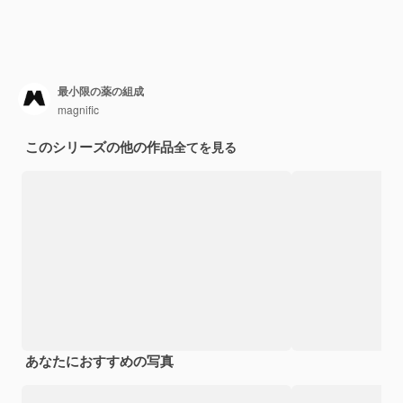
最小限の薬の組成
magnific
このシリーズの他の作品
全てを見る
あなたにおすすめの写真