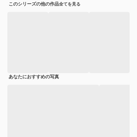
このシリーズの他の作品
全てを見る
あなたにおすすめの写真