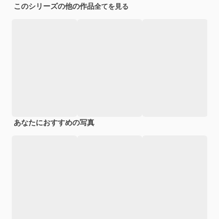
このシリーズの他の作品
全てを見る
あなたにおすすめの写真