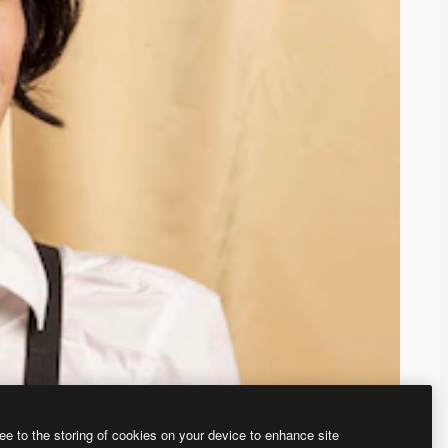
ee to the storing of cookies on your device to enhance site