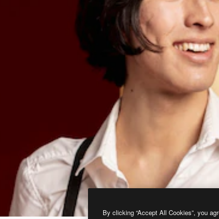
By clicking “Accept All Cookies”, you agr