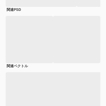
関連PSD
関連ベクトル