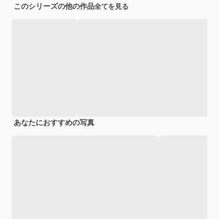
このシリーズの他の作品
全てを見る
あなたにおすすめの写真