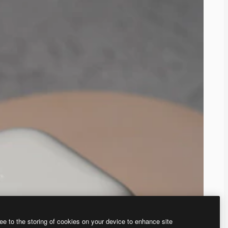
ee to the storing of cookies on your device to enhance site