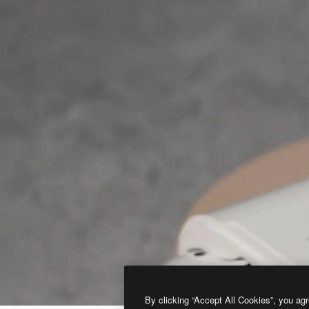
By clicking “Accept All Cookies”, you agr