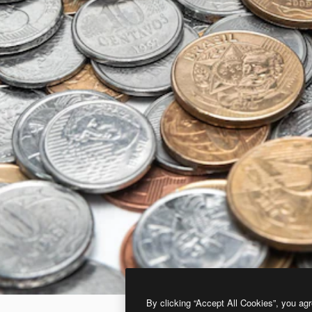
By clicking “Accept All Cookies”, you agr