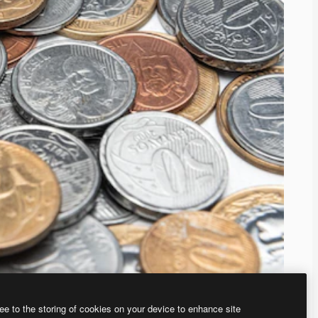
ee to the storing of cookies on your device to enhance site