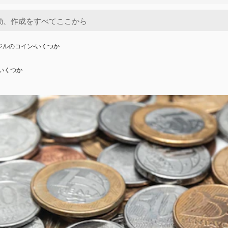
ジルのコイン-いくつか
いくつか