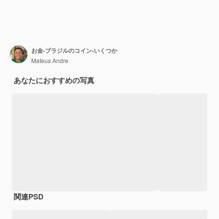
お金-ブラジルのコイン-いくつか
Mateus Andre
あなたにおすすめの写真
関連PSD