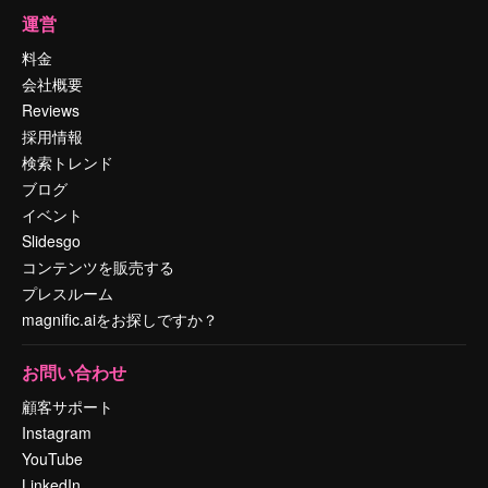
運営
料金
会社概要
Reviews
採用情報
検索トレンド
ブログ
イベント
Slidesgo
コンテンツを販売する
プレスルーム
magnific.aiをお探しですか？
お問い合わせ
顧客サポート
Instagram
YouTube
LinkedIn