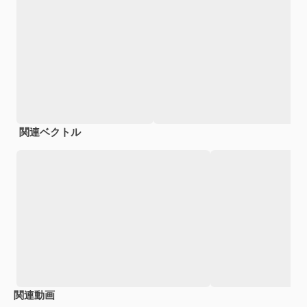
関連ベクトル
関連動画