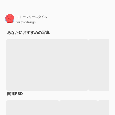
モトーフリースタイル
viarprodesign
あなたにおすすめの写真
関連PSD