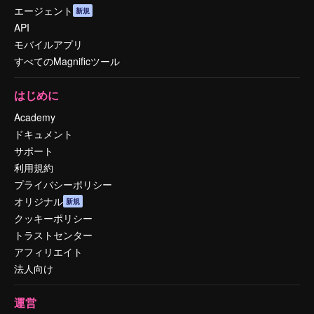
エージェント
新規
API
モバイルアプリ
すべてのMagnificツール
はじめに
Academy
ドキュメント
サポート
利用規約
プライバシーポリシー
オリジナル
新規
クッキーポリシー
トラストセンター
アフィリエイト
法人向け
運営