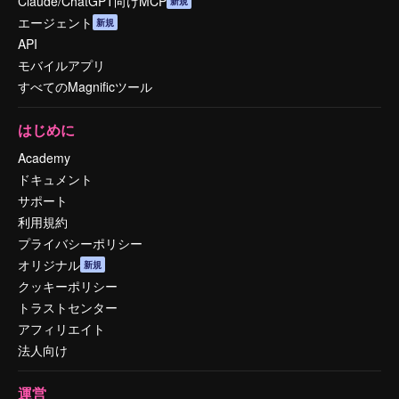
Claude/ChatGPT向けMCP
新規
エージェント
新規
API
モバイルアプリ
すべてのMagnificツール
はじめに
Academy
ドキュメント
サポート
利用規約
プライバシーポリシー
オリジナル
新規
クッキーポリシー
トラストセンター
アフィリエイト
法人向け
運営