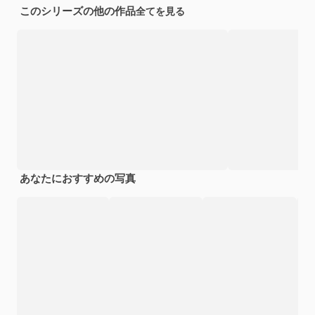
このシリーズの他の作品
全てを見る
あなたにおすすめの写真