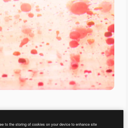
ee to the storing of cookies on your device to enhance site