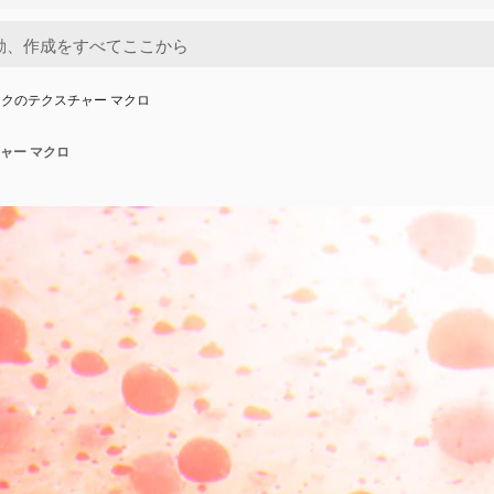
クのテクスチャー マクロ
ャー マクロ