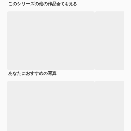
このシリーズの他の作品
全てを見る
あなたにおすすめの写真