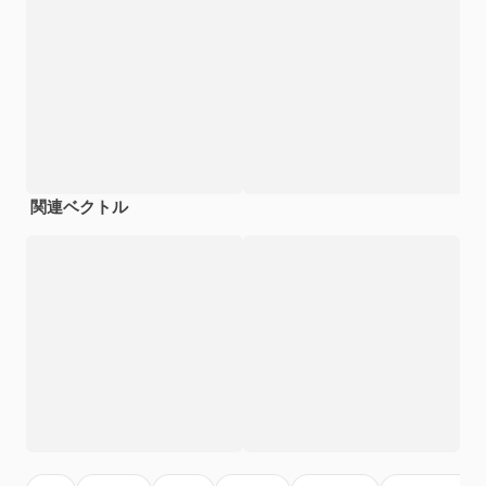
関連ベクトル