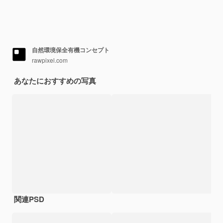
自然環境保全有機コンセプト
rawpixel.com
あなたにおすすめの写真
関連PSD