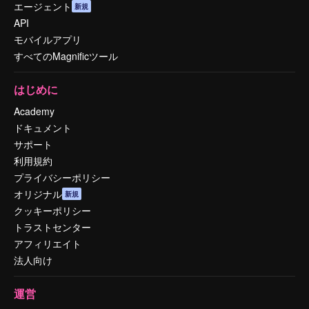
エージェント
新規
API
モバイルアプリ
すべてのMagnificツール
はじめに
Academy
ドキュメント
サポート
利用規約
プライバシーポリシー
オリジナル
新規
クッキーポリシー
トラストセンター
アフィリエイト
法人向け
運営