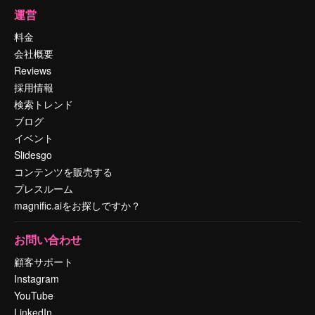
運営
料金
会社概要
Reviews
採用情報
検索トレンド
ブログ
イベント
Slidesgo
コンテンツを販売する
プレスルーム
magnific.aiをお探しですか？
お問い合わせ
顧客サポート
Instagram
YouTube
LinkedIn