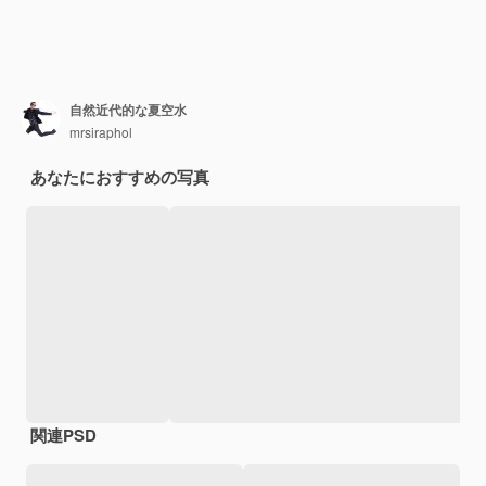
自然近代的な夏空水
mrsiraphol
あなたにおすすめの写真
関連PSD