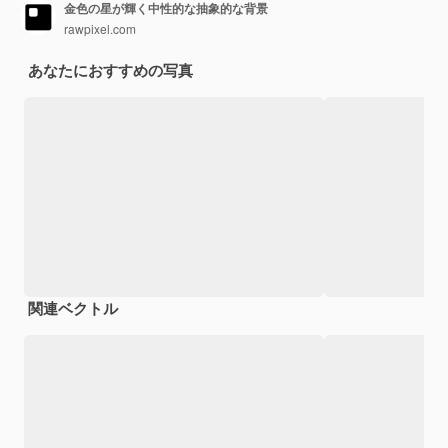
金色の星が輝く中性的な抽象的な背景
rawpixel.com
あなたにおすすめの写真
関連ベクトル