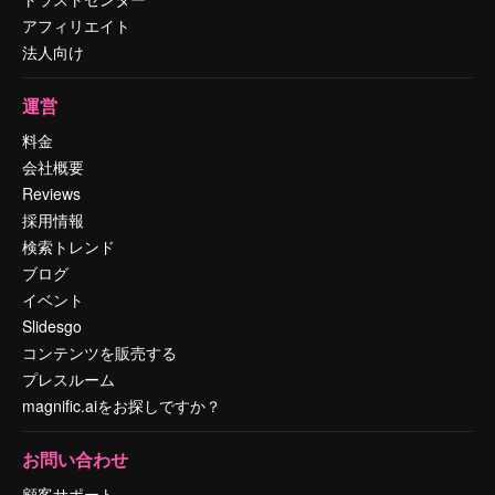
アフィリエイト
法人向け
運営
料金
会社概要
Reviews
採用情報
検索トレンド
ブログ
イベント
Slidesgo
コンテンツを販売する
プレスルーム
magnific.aiをお探しですか？
お問い合わせ
顧客サポート