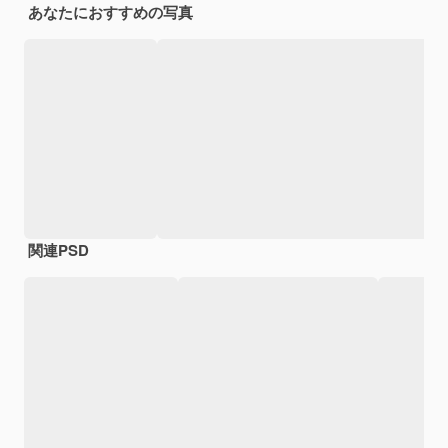
あなたにおすすめの写真
関連PSD