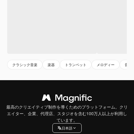
クラシック音楽
楽器
トランペット
メロディー
音楽
最高のクリエイティブ制作を導くためのプラットフォーム。クリ
エイター、企業、代理店、スタジオを含む100万人以上が利用し
ています。
日本語