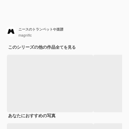
ニースのトランペットや楽譜
magnific
このシリーズの他の作品
全てを見る
あなたにおすすめの写真