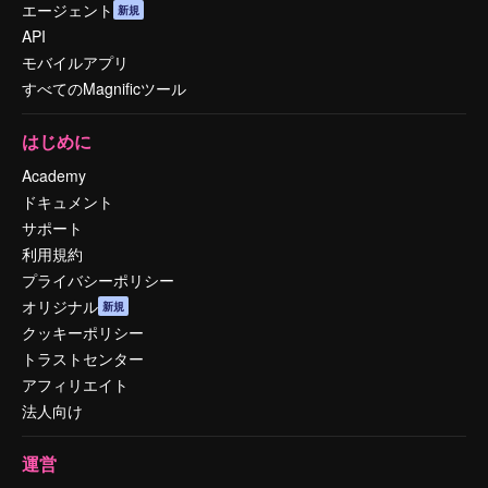
エージェント
新規
API
モバイルアプリ
すべてのMagnificツール
はじめに
Academy
ドキュメント
サポート
利用規約
プライバシーポリシー
オリジナル
新規
クッキーポリシー
トラストセンター
アフィリエイト
法人向け
運営