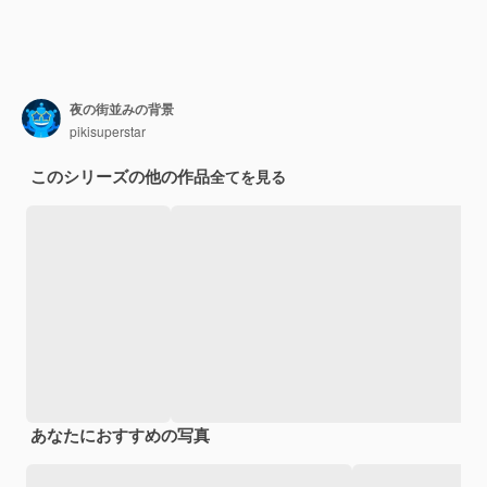
夜の街並みの背景
pikisuperstar
このシリーズの他の作品
全てを見る
あなたにおすすめの写真