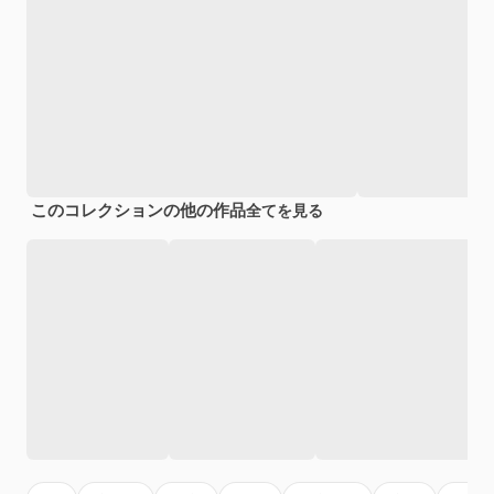
このコレクションの他の作品
全てを見る