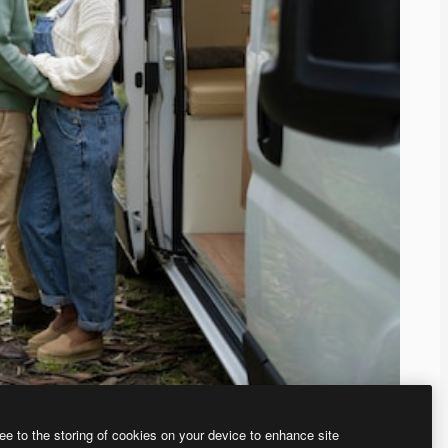
ee to the storing of cookies on your device to enhance site