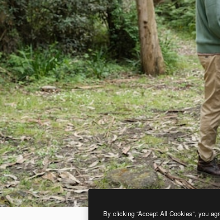
By clicking “Accept All Cookies”, you agr